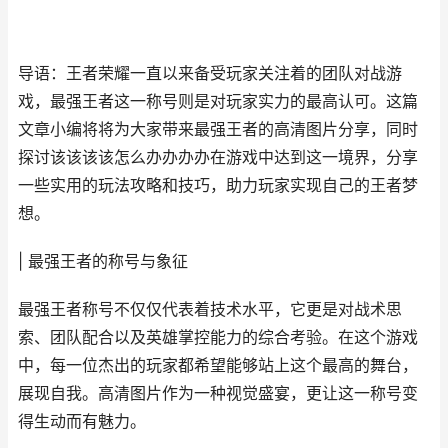
导语：王者荣耀一直以来备受玩家关注着的团队对战游
戏，最强王者这一称号则是对玩家实力的最高认可。这篇
文章小编将将为大家带来最强王者的高清图片分享，同时
探讨该该该该怎么办办办办在游戏中达到这一境界，分享
一些实用的玩法攻略和技巧，助力玩家实现自己的王者梦
想。
| 最强王者的称号与象征
最强王者称号不仅仅代表着技术水平，它更是对战术思
索、团队配合以及英雄掌控能力的综合考验。在这个游戏
中，每一位杰出的玩家都希望能够站上这个最高的舞台，
展现自我。高清图片作为一种视觉盛宴，更让这一称号变
得生动而有魅力。