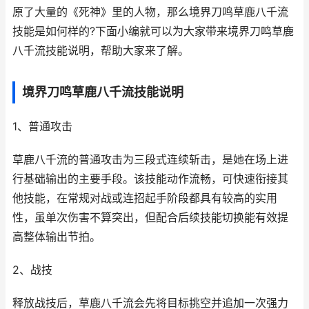
原了大量的《死神》里的人物，那么境界刀鸣草鹿八千流
技能是如何样的?下面小编就可以为大家带来境界刀鸣草鹿
八千流技能说明，帮助大家来了解。
境界刀鸣草鹿八千流技能说明
1、普通攻击
草鹿八千流的普通攻击为三段式连续斩击，是她在场上进
行基础输出的主要手段。该技能动作流畅，可快速衔接其
他技能，在常规对战或连招起手阶段都具有较高的实用
性，虽单次伤害不算突出，但配合后续技能切换能有效提
高整体输出节拍。
2、战技
释放战技后，草鹿八千流会先将目标挑空并追加一次强力