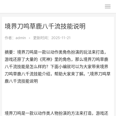
境界刀鸣草鹿八千流技能说明
作者：
admin
•
更新时间：2025-11-21
摘要：境界刀鸣是一款以动作类角色扮演的玩法来打造，
游戏还原了大量的《死神》里的角色，那么境界刀鸣草鹿
八千流技能是怎么样的？下面小编就可以为大家带来境界
刀鸣草鹿八千流技能介绍，帮助大家来了解。",境界刀鸣草
鹿八千流技能说明
境界刀鸣是一款以动作类人物扮演的方法来打造，游戏还