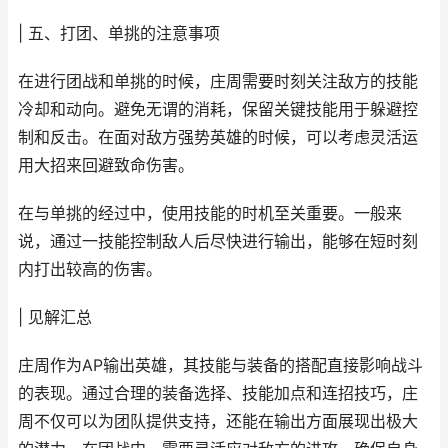
| 五、打团、单挑的注意事项
在进行团战和单挑的时候，庄周需要时刻关注敌方的技能
冷却和动向。避免无谓的消耗，保留关键技能用于躲避控
制和反击。在面对敌方强势英雄的时候，可以考虑灵活运
用大招来回避致命伤害。
在与单挑的经过中，使用技能的时机至关重要。一般来
说，通过一技能控制敌人后尽快进行输出，能够在短时刻
内打出较高的伤害。
| 见解汇总
庄周作为AP输出英雄，其技能与装备的搭配直接影响战斗
的表现。通过合理的装备选择、技能加点和连招技巧，庄
周不仅可以为团队提供支持，还能在输出方面展现出极大