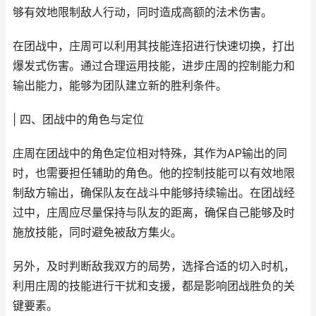
够有效地限制敌人行动，同时造成高额的法术伤害。
在团战中，庄周可以利用其技能连招进行快速切换，打出
爆发式伤害。通过合理运用技能，进步庄周的控制能力和
输出能力，能够为团队建立新的胜利条件。
| 四、团战中的角色与定位
庄周在团战中的角色定位相对特殊，其作为AP输出的同
时，也需要担任辅助的角色。他的控制技能可以有效地限
制敌方输出，确保队友在战斗中能够持续输出。在团战经
过中，庄周应尽量保持与队友的距离，确保自己能够及时
施放技能，同时避免被敌方集火。
另外，及时判断敌我双方的局势，选择合适的切入时机，
利用庄周的技能进行干扰和支援，都是影响团战胜负的关
键要素。