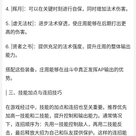
4. |辉月|：可以在关键时刻进行自保，同时增加法术伤害。
5. |虚无法杖|：进步法术穿透，使庄周能够在后期打出更
高的伤害。
6. |贤者之书|：提供充足的法术强度，提升庄周的整体输出
能力。
搭配这些装备，庄周能够在战斗中真正发挥AP输出的优
势。
| 三、技能加点与连招技巧
在游戏经过中，技能的加点和连招也至关重要。推荐优先
加高一技能和二技能，提升控制和输出能力。通常情况
下，连招顺序为：先用一技能控制敌人，再用二技能反
击，最后释放大招为自己和队友提供保护。这样的连招能