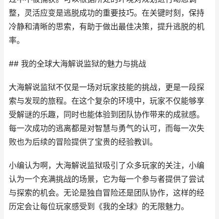
整，灵活应变是逃脱成功的重要技巧。在关键时刻，保持
冷静和清晰的思索，有助于做出最佳决策，提升逃脱的机
率。
## 我的全球大海解说监狱的魅力与挑战
大海解说监狱不仅是一场对玩家技能的挑战，更是一段探
索与发现的旅程。在这个复杂的环境中，玩家不仅能够享
受解谜的乐趣，同时也能体验到团队协作带来的成就感。
每一次成功的逃离都是对智慧与勇气的认可，而每一次失
败也为后续的冒险提供了宝贵的经验教训。
小编认为啊，大海解说监狱吸引了众多玩家的关注，小编
认为一个充满挑战的场景，它为每一个参与者提供了尝试
与探索的机会。无论是独自冒险还是团队协作，这样的经
历定会让每位玩家感受到《我的全球》的无限魅力。