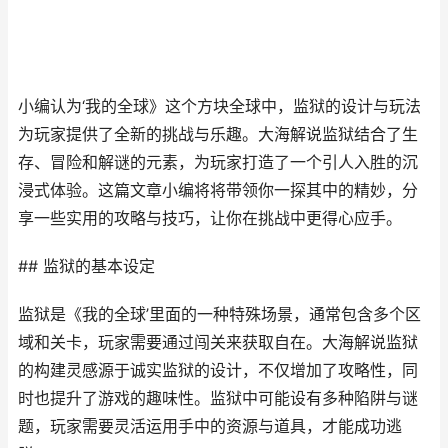
小编认为‘我的全球》这个方块全球中，监狱的设计与玩法
为玩家提供了全新的挑战与乐趣。大海解说监狱结合了生
存、冒险和解谜的元素，为玩家打造了一个引人入胜的沉
浸式体验。这篇文章小编将将带领你一探其中的精妙，分
享一些实用的攻略与技巧，让你在挑战中更得心应手。
## 监狱的基本设定
监狱是《我的全球’里面的一种特殊场景，通常包含多个区
域和关卡，玩家需要通过闯关来获取自在。大海解说监狱
的构建灵感源于诚实监狱的设计，不仅增加了攻略性，同
时也提升了游戏的趣味性。监狱中可能设有多种陷阱与谜
题，玩家需要灵活运用手中的资源与道具，才能成功逃