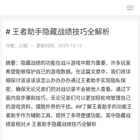
# 王者助手隐藏战绩技巧全解析
作者：
火锅
•
更新时间：2025-12-12
摘要：隐藏战绩的功能在战斗游戏中颇为重要，许多玩家
希望能够保护自己的游戏数据。在这篇文章中，我们将详
细探讨该该该该怎么办办办办通过王者助手实现隐私保
密，确保无论兄弟们的对战记录不会被他人查看。通过下
面内容步骤和技巧，无论兄弟们可以更加轻松地管理自己
的游戏资料，摆脱外界的干扰。##了解王者助手的功能王
者助手作为辅助工具，提供了多项便捷功能，其中隐藏战
绩是相对,# 王者助手隐藏战绩技巧全解析