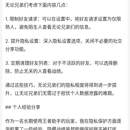
无论兄弟们考虑下面内容几点：
1. 限制好友请求：可以在设置中，将好友请求设置为仅限
熟人，避免陌生人查看无论兄弟们的信息。
2. 提升隐私设置：深入隐私设置选项，关闭不必要的社交
分享功能。
3. 定期清理好友列表：对于不活跃的好友，可以选择删
除，防止无关的人查看战绩。
通过这些技巧，无论兄弟们的隐私程度将得到进一步提
升，让无论兄弟们无需过于担忧个人数据泄露的难题。
## 个人经验分享
作为一名长期使用王者助手的玩家，我在隐私保护方面逐
渐积累了一些经验。隐藏战绩虽然能够保护我不被打扰，