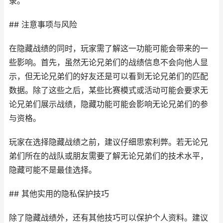
录。
## 注意事项与风险
在隐藏战绩的同时，玩家需了解这一功能可能会带来的一
些影响。首先，虽然无论兄弟们的战绩信息不会向他人显
示，但无论兄弟们的好友还是可以看到无论兄弟们的匹配
数据。除了这些之后，某些比赛模式或活动可能会要求无
论兄弟们展示战绩，隐藏功能可能会影响无论兄弟们的参
与资格。
玩家在选择隐藏战绩之前，建议仔细思索利弊。若无论兄
弟们所在的战队或朋友需要了解无论兄弟们的技术水平，
隐藏可能不是最佳选择。
## 其他实用的隐私保护技巧
除了隐藏战绩外，还有其他技巧可以保护个人资料。建议