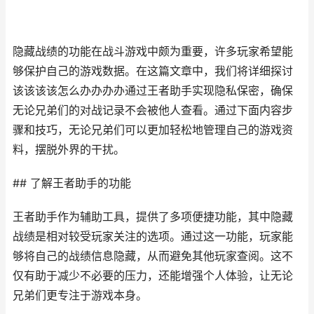
隐藏战绩的功能在战斗游戏中颇为重要，许多玩家希望能
够保护自己的游戏数据。在这篇文章中，我们将详细探讨
该该该该怎么办办办办通过王者助手实现隐私保密，确保
无论兄弟们的对战记录不会被他人查看。通过下面内容步
骤和技巧，无论兄弟们可以更加轻松地管理自己的游戏资
料，摆脱外界的干扰。
## 了解王者助手的功能
王者助手作为辅助工具，提供了多项便捷功能，其中隐藏
战绩是相对较受玩家关注的选项。通过这一功能，玩家能
够将自己的战绩信息隐藏，从而避免其他玩家查阅。这不
仅有助于减少不必要的压力，还能增强个人体验，让无论
兄弟们更专注于游戏本身。