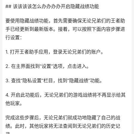
## 该该该该怎么办办办办开启隐藏战绩功能
要使用隐藏战绩功能，首先需要确保无论兄弟们的王者助
手已经更新到最新版本。接着，可以按照下面内容步骤进
行设置：
1. 打开王者助手应用，登录无论兄弟们的账户。
2. 在主界面找到“设置”选项，点击进入。
3. 查找“隐私设置”栏目，找到“隐藏战绩”功能。
4. 开启此功能后，无论兄弟们的游戏战绩将不再显示给其
他玩家。
完成这些步骤后，无论兄弟们就成功地隐藏了自己的战
绩。此时，其他玩家将无法查阅到无论兄弟们的历史记