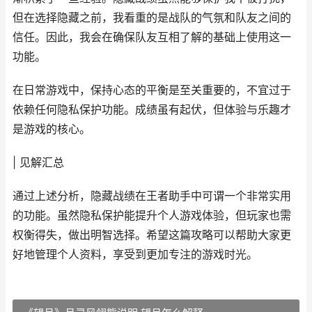
但在选择隐藏之前，我看重的是战队的气氛和队友之间的
信任。因此，我会在确保队友互相了解的基础上使用这一
功能。
在日常游戏中，保持心态的平衡是至关重要的，不宜过于
依赖任何隐私保护功能。成绩虽有起伏，但体验与乐趣才
是游戏的核心。
| 见解汇总
通过上述分析，隐藏战绩在王者助手中可谓一个非常实用
的功能。虽然隐私保护能提升个人游戏体验，但玩家也需
权衡得失，做出明智选择。希望这篇攻略可以帮助大家更
好地管理个人资料，享受到更加专注的游戏时光。