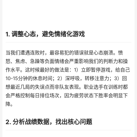
1. 调整心态，避免情绪化游戏
当我们遭遇连败时，最容易犯的错误就是心态崩溃。愤
怒、焦虑、急躁等负面情绪会严重影响我们的判断力和操
作水平。这时候最好的做法是：1）立即暂停游戏，给自己
10-15分钟的休息时间；2）深呼吸，转移注意力；3）回
想最近几局的失误点而非队友表现。职业选手在训练时都
会严格控制每日排位场次，因为疲劳状态下胜率会明显下
降。
2. 分析战绩数据，找出核心问题