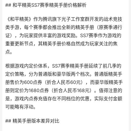
## 和平精英SS7赛季精英手册价格解析
《和平精英》作为腾讯旗下光子工作室群开发的战术竞技
类手游，每个赛季都会推出全新的精英手册（原赛季通行
证），为玩家提供丰富的游戏奖励。SS7赛季作为游戏的
重要更新节点，其精英手册价格自然成为玩家关注的焦
点。
根据游戏内定价体系，SS7赛季精英手册延续了前几季的
定价策略，分为普通版和豪华版两个档次。普通版精英手
册售价为600点券（折合人民币60元），而豪华版精英手
册则定价为1680点券（折合人民币168元）。值得注意的
是，游戏内点券充值存在不同档位的优惠，实际支付金额
可能略有浮动。
## 精英手册版本差异对比