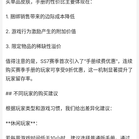
买单品皮肤，手册的性价比主要体现在：
1. 捆绑销售带来的边际成本降低
2. 游戏行为激励产生的附加价值
3. 限定物品的稀缺性溢价
值得注意的是，SS7赛季首次引入了"手册续费优惠"，连续
购买赛季手册的玩家可享受9折优惠，这一机制显著提升了
玩家留存率。
## 不同玩家的购买建议
根据玩家类型和游戏习惯，我们给出差异化建议：
**休闲玩家**：
若每周游戏时间低于10小时，建议选择普通版手册。通过