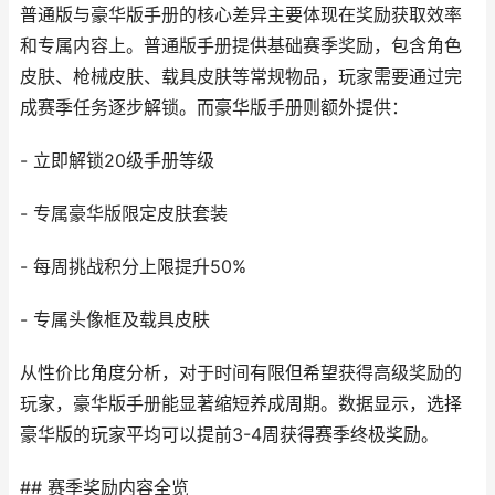
普通版与豪华版手册的核心差异主要体现在奖励获取效率
和专属内容上。普通版手册提供基础赛季奖励，包含角色
皮肤、枪械皮肤、载具皮肤等常规物品，玩家需要通过完
成赛季任务逐步解锁。而豪华版手册则额外提供：
- 立即解锁20级手册等级
- 专属豪华版限定皮肤套装
- 每周挑战积分上限提升50%
- 专属头像框及载具皮肤
从性价比角度分析，对于时间有限但希望获得高级奖励的
玩家，豪华版手册能显著缩短养成周期。数据显示，选择
豪华版的玩家平均可以提前3-4周获得赛季终极奖励。
## 赛季奖励内容全览