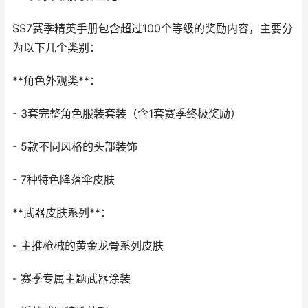
SS7赛季精英手册包含超过100个等级的奖励内容，主要分
为以下几个类别：
**角色外观类**：
- 3套完整角色服装套装（含1套赛季终极奖励）
- 5款不同风格的头部装饰
- 7种特色降落伞皮肤
**武器皮肤系列**：
- 主推枪械的黄金龙骨系列皮肤
- 赛季专属主题武器涂装