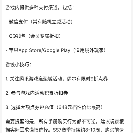
游戏内提供多种支付渠道，包括：
- 微信支付（常有随机立减活动）
- QQ钱包（会员专属折扣）
- 苹果App Store/Google Play（适用境外玩家）
省钱小技巧：
1. 关注腾讯游戏道聚城活动，偶尔有限时9折点券
2. 参与游戏内活动积累折扣券
3. 选择大额点券包充值（648元档性价比最高）
需要提醒的是，所有手册购买行为都不可逆，建议玩家根
据实际需求谨慎选择。SS7赛季持续约8-10周，购买前请