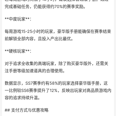
完成基础任务，仍能获得约70%的赛季奖励。
**中度玩家**：
每周游戏15-25小时的玩家，豪华版手册能确保在赛季结束
前解锁全部内容，且投入产出比最优。
**硬核玩家**：
对于追求全收集的高端玩家，除了购买豪华版外，还需关
注手册等级加速道具的合理使用。
数据显示，SS7赛季约有58%的玩家选择豪华版手册，这
一比例较SS6赛季提升了12%，反映出玩家对高品质游戏内
容的追求持续升温。
## 支付方式与优惠攻略