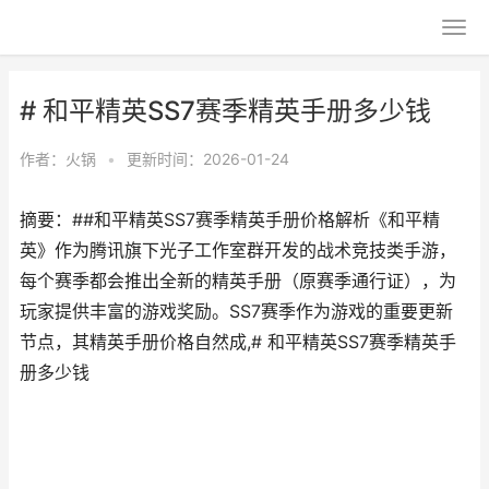
# 和平精英SS7赛季精英手册多少钱
作者：
火锅
•
更新时间：2026-01-24
摘要：##和平精英SS7赛季精英手册价格解析《和平精
英》作为腾讯旗下光子工作室群开发的战术竞技类手游，
每个赛季都会推出全新的精英手册（原赛季通行证），为
玩家提供丰富的游戏奖励。SS7赛季作为游戏的重要更新
节点，其精英手册价格自然成,# 和平精英SS7赛季精英手
册多少钱