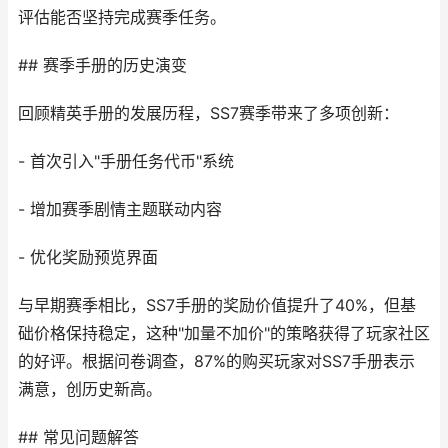
评估能否坚持完成赛季任务。
## 赛季手册的历史演变
回顾精英手册的发展历程，SS7赛季带来了多项创新：
- 首次引入"手册任务代币"系统
- 增加赛季剧情主题联动内容
- 优化奖励预览界面
与早期赛季相比，SS7手册的奖励价值提升了40%，但基
础价格保持稳定，这种"加量不加价"的策略获得了玩家社区
的好评。根据问卷调查，87%的购买玩家对SS7手册表示
满意，创历史新高。
## 常见问题解答