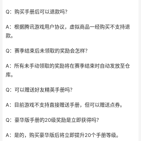
Q：购买手册后可以退款吗？
A：根据腾讯游戏用户协议，虚拟商品一经购买不支持退
款。
Q：赛季结束后未领取的奖励会怎样？
A：所有未手动领取的奖励将在赛季结束时自动发放至仓
库。
Q：可以赠送好友精英手册吗？
A：目前游戏不支持直接赠送手册，但可以赠送点券。
Q：豪华版手册的20级奖励是立即获得吗？
A：是的，购买豪华版后将立即提升20个手册等级。