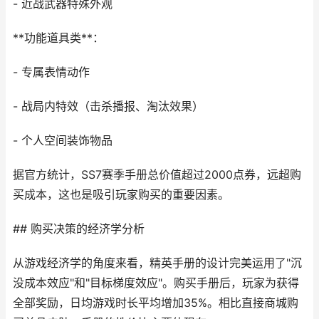
- 近战武器特殊外观
**功能道具类**：
- 专属表情动作
- 战局内特效（击杀播报、淘汰效果）
- 个人空间装饰物品
据官方统计，SS7赛季手册总价值超过2000点券，远超购
买成本，这也是吸引玩家购买的重要因素。
## 购买决策的经济学分析
从游戏经济学的角度来看，精英手册的设计完美运用了"沉
没成本效应"和"目标梯度效应"。购买手册后，玩家为获得
全部奖励，日均游戏时长平均增加35%。相比直接商城购