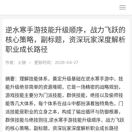
逆水寒手游技能升级顺序，战力飞跃的
核心策略，副标题，资深玩家深度解析
职业成长路径
作者：
火锅
•
更新时间：2026-04-27
摘要：理解技能体系，奠定升级基础在逆水寒手游中，技
能升级绝非简单的资源堆砌，它是一场精密的战略规划，
游戏技能主要分为门派技能，群侠技能，绝技以及偷师技
能等几大体系，每个体系在战斗中都扮演着独特角色，门
派技能是职业的立身之本，构成了输出循环与防御根基，
群侠技能与绝技则往,逆水寒手游技能升级顺序，战力飞跃
的核心策略，副标题，资深玩家深度解析职业成长路径