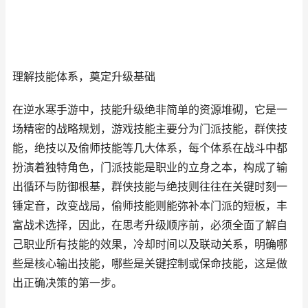
理解技能体系，奠定升级基础
在逆水寒手游中，技能升级绝非简单的资源堆砌，它是一
场精密的战略规划，游戏技能主要分为门派技能，群侠技
能，绝技以及偷师技能等几大体系，每个体系在战斗中都
扮演着独特角色，门派技能是职业的立身之本，构成了输
出循环与防御根基，群侠技能与绝技则往往在关键时刻一
锤定音，改变战局，偷师技能则能弥补本门派的短板，丰
富战术选择，因此，在思考升级顺序前，必须全面了解自
己职业所有技能的效果，冷却时间以及联动关系，明确哪
些是核心输出技能，哪些是关键控制或保命技能，这是做
出正确决策的第一步。