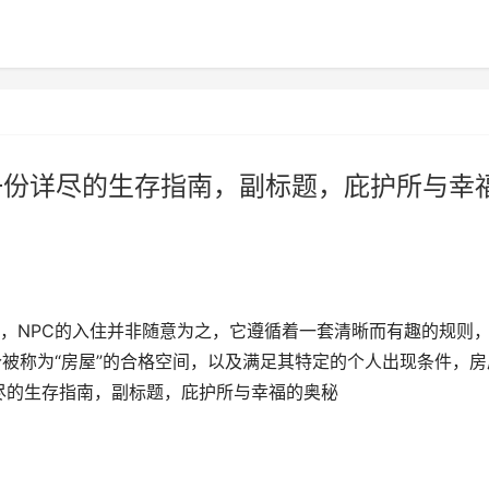
一份详尽的生存指南，副标题，庇护所与幸
，NPC的入住并非随意为之，它遵循着一套清晰而有趣的规则
个被称为“房屋”的合格空间，以及满足其特定的个人出现条件，房
详尽的生存指南，副标题，庇护所与幸福的奥秘