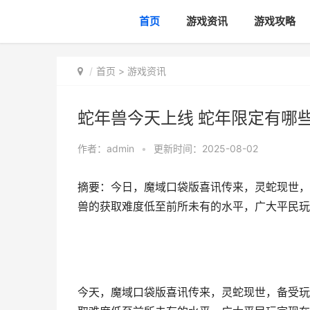
首页
游戏资讯
游戏攻略
首页
>
游戏资讯
蛇年兽今天上线 蛇年限定有哪
作者：
admin
•
更新时间：2025-08-02
摘要：今日，魔域口袋版喜讯传来，灵蛇现世，
兽的获取难度低至前所未有的水平，广大平民玩家
今天，魔域口袋版喜讯传来，灵蛇现世，备受玩