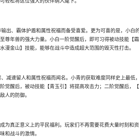
可轻松将这位强大的伙伴纳入麾下。
炸输出、霸体护盾和属性祝福而备受喜爱。更为可喜的是，小白
至尊年兽的强大力量。小白一阶觉醒后，即可习得被动技能【霜
水漫金山】技能，能够在战斗中造成超大范围的毁灭性打击。
害、减速留人和属性祝福而闻名。小青的获取难度同样史上最低
阶觉醒后，被动技能【青玉引】将提高攻击力；二阶觉醒后，【
敌人的防御。
成为真正意义上的平民福利。玩家们不再需要花费大量时刻和资
味和战斗的激情。