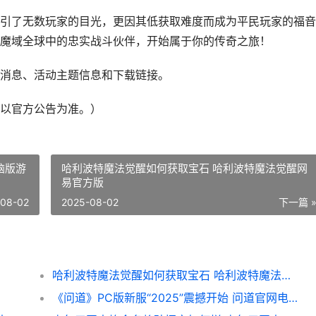
引了无数玩家的目光，更因其低获取难度而成为平民玩家的福音
魔域全球中的忠实战斗伙伴，开始属于你的传奇之旅！
消息、活动主题信息和下载链接。
以官方公告为准。）
脑版游
哈利波特魔法觉醒如何获取宝石 哈利波特魔法觉醒网
易官方版
-08-02
2025-08-02
下一篇 
哈利波特魔法觉醒如何获取宝石 哈利波特魔法觉醒网易官方版
《问道》PC版新服“2025”震撼开始 问道官网电脑版游戏攻略