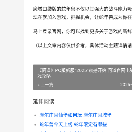
魔域口袋版的蛇年兽不仅以其强大的战斗能力吸
现在就加入游戏，把握机会，让蛇年兽成为你在
马上登录官网，你可以找到更多关于游戏的新鲜
（以上文章内容仅供参考，具体活动主题详情请
《问道》PC版新服“2025”震撼开始 问道官网电
戏攻略
« 上一篇
2025
延伸阅读
摩尔庄园仙堡如何玩 摩尔庄园城堡
蛇年兽今天上线 蛇年限定有哪些