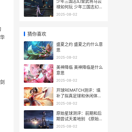
少年三国志幻金武将马云
禄如何玩 少年三国志幻金
武将谁最强
2025-08-02
的
猜你喜欢
华
盛夏之约 盛夏之约什么意
思
2025-08-02
美神降临 美神降临是什么
意思
，
2025-08-02
剑
开球REMATCH测评：填
补了拟真足球和休闲体育
之间的空白 开球是什么
2025-08-02
原始星球测评：前期和后
期尝试天差地别 《原始星
球》
2025-08-02