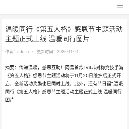
温暖同行《第五人格》感恩节主题活动
主题正式上线 温暖同行图片
作者：
admin
•
更新时间：2025-11-21
摘要：传递温暖，感恩互助！网易首款1V4非对称竞技手游
《第五人格》感恩节主题活动将于11月20日维护后正式开
启，全新活动奖励也已同时上线。此外，还有节日福",温暖
同行《第五人格》感恩节主题活动主题正式上线 温暖同行
图片