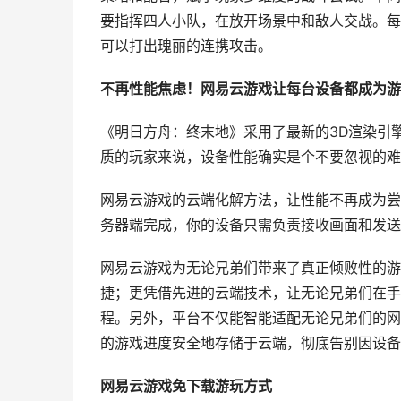
要指挥四人小队，在放开场景中和敌人交战。每
可以打出瑰丽的连携攻击。
不再性能焦虑！网易云游戏让每台设备都成为游
《明日方舟：终末地》采用了最新的3D渲染引
质的玩家来说，设备性能确实是个不要忽视的难
网易云游戏的云端化解方法，让性能不再成为尝
务器端完成，你的设备只需负责接收画面和发送
网易云游戏为无论兄弟们带来了真正倾败性的游
捷；更凭借先进的云端技术，让无论兄弟们在手
程。另外，平台不仅能智能适配无论兄弟们的网
的游戏进度安全地存储于云端，彻底告别因设备
网易云游戏免下载游玩方式