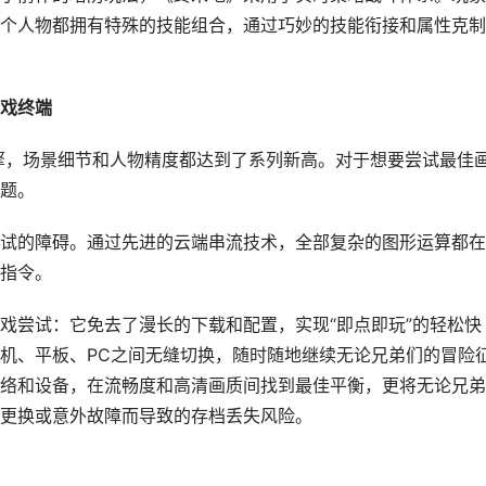
个人物都拥有特殊的技能组合，通过巧妙的技能衔接和属性克制
戏终端
擎，场景细节和人物精度都达到了系列新高。对于想要尝试最佳
题。
试的障碍。通过先进的云端串流技术，全部复杂的图形运算都在
指令。
戏尝试：它免去了漫长的下载和配置，实现“即点即玩”的轻松快
机、平板、PC之间无缝切换，随时随地继续无论兄弟们的冒险
络和设备，在流畅度和高清画质间找到最佳平衡，更将无论兄弟
更换或意外故障而导致的存档丢失风险。