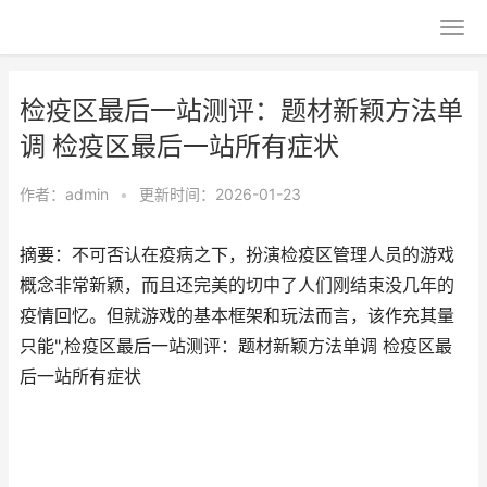
检疫区最后一站测评：题材新颖方法单
调 检疫区最后一站所有症状
作者：
admin
•
更新时间：2026-01-23
摘要：不可否认在疫病之下，扮演检疫区管理人员的游戏
概念非常新颖，而且还完美的切中了人们刚结束没几年的
疫情回忆。但就游戏的基本框架和玩法而言，该作充其量
只能",检疫区最后一站测评：题材新颖方法单调 检疫区最
后一站所有症状