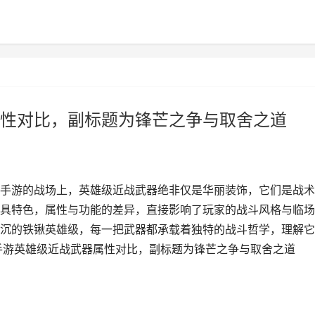
性对比，副标题为锋芒之争与取舍之道
手游的战场上，英雄级近战武器绝非仅是华丽装饰，它们是战术
具特色，属性与功能的差异，直接影响了玩家的战斗风格与临场
沉的铁锹英雄级，每一把武器都承载着独特的战斗哲学，理解它
手游英雄级近战武器属性对比，副标题为锋芒之争与取舍之道