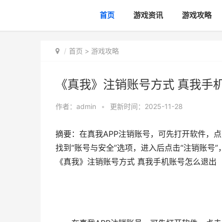
首页
游戏资讯
游戏攻略
首页
>
游戏攻略
《真我》注销账号方式 真我手
作者：
admin
•
更新时间：2025-11-28
摘要：在真我APP注销账号，可先打开软件，
找到“账号与安全”选项，进入后点击“注销账号
《真我》注销账号方式 真我手机账号怎么退出