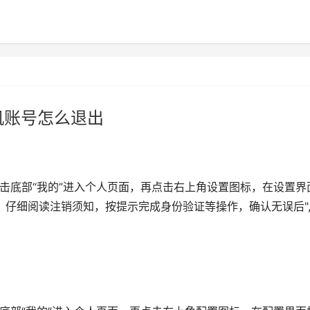
机账号怎么退出
点击底部“我的”进入个人页面，再点击右上角设置图标，在设置界
”，仔细阅读注销须知，按提示完成身份验证等操作，确认无误后"