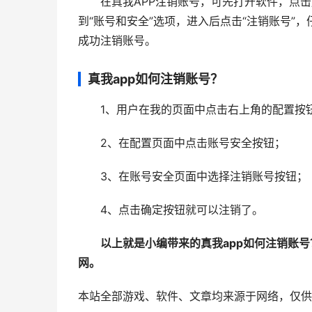
在真我APP注销账号，可先打开软件，点
到“账号和安全”选项，进入后点击“注销账号”
成功注销账号。
真我app如何注销账号？
1、用户在我的页面中点击右上角的配置按
2、在配置页面中点击账号安全按钮；
3、在账号安全页面中选择注销账号按钮；
4、点击确定按钮就可以注销了。
以上就是小编带来的真我app如何注销账
网。
本站全部游戏、软件、文章均来源于网络，仅供