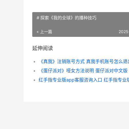
# 探索《我的全球》的播种技巧
« 上一篇
2025
延伸阅读
《真我》注销账号方式 真我手机账号怎么退
《蛋仔派对》哑女方法说明 蛋仔派对中文版