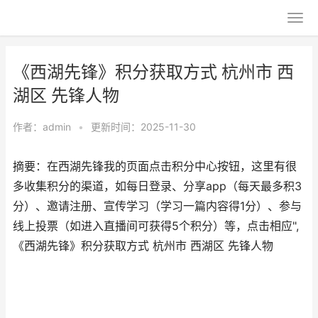
《西湖先锋》积分获取方式 杭州市 西
湖区 先锋人物
作者：
admin
•
更新时间：2025-11-30
摘要：在西湖先锋我的页面点击积分中心按钮，这里有很
多收集积分的渠道，如每日登录、分享app（每天最多积3
分）、邀请注册、宣传学习（学习一篇内容得1分）、参与
线上投票（如进入直播间可获得5个积分）等，点击相应",
《西湖先锋》积分获取方式 杭州市 西湖区 先锋人物