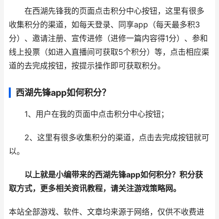
在西湖先锋我的页面点击积分中心按钮，这里有很多
收集积分的渠道，如每天登录、同享app（每天最多积3
分）、邀请注册、宣传进修（进修一篇内容得1分）、参和
线上投票（如进入直播间可获取5个积分）等，点击相应渠
道的去完成按钮，按提示操作即可获取积分。
西湖先锋app如何积分？
1、用户在我的页面中点击积分中心按钮；
2、这里有很多收集积分的渠道，点击去完成按钮就可
以。
以上就是小编带来的西湖先锋app如何积分？积分获
取方式，更多相关资讯教程，请关注游戏策略网。
本站全部游戏、软件、文章均来源于网络，仅供不收费进