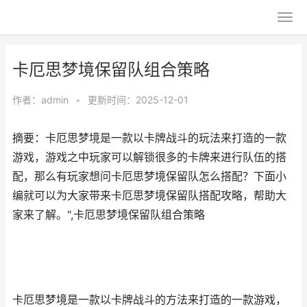
卡厄思梦境保留队组合策略
作者：
admin
•
更新时间：2025-12-01
摘要：卡厄思梦境是一款以卡牌战斗的玩法来打造的一款
游戏，游戏之中玩家可以解锁很多的卡牌来进行队伍的搭
配，那么有玩家想问卡厄思梦境保留队怎么搭配？下面小
编就可以为大家带来卡厄思梦境保留队搭配攻略，帮助大
家来了解。",卡厄思梦境保留队组合策略
卡厄思梦境是一款以卡牌战斗的方法来打造的一款游戏，