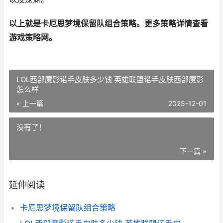
以上就是卡厄思梦境保留队组合策略。更多策略详情查看
游戏策略网。
LOL西部魔影诺手皮肤多少钱 英雄联盟诺手皮肤西部魔影
怎么样
« 上一篇
2025-12-01
没有了！
下一篇 »
延伸阅读
卡厄思梦境保留队组合策略