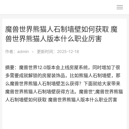
魔兽世界熊猫人石制墙壁如何获取 魔
兽世界熊猫人版本什么职业厉害
作者：
admin
•
更新时间：2025-12-18
摘要：魔兽世界12.0版本会上线房屋系统，同时增加了很
多需要成就解锁的房屋装饰品，比如熊猫人石制墙壁，那
么魔兽世界熊猫人石制墙壁怎么获得？下面就给大家带来
魔兽世界熊猫人石制墙壁获得方法。魔兽世",魔兽世界熊猫
人石制墙壁如何获取 魔兽世界熊猫人版本什么职业厉害