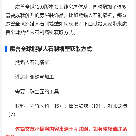
魔兽全球12.0版本会上线房屋体系，同时增加了很多
需要成就解开的房屋装饰品，比如熊猫人石制墙壁，那么
魔兽全球熊猫人石制墙壁如何获取？下面就给大家带来魔
兽全球熊猫人石制墙壁获取方式。
魔兽全球熊猫人石制墙壁获取方式
熊猫人石制墙壁
潘达利亚珠宝加工
需要：珠宝匠的工具
材料：翠竹木料（15）、幽冥铁块（10）、祥和之灵
（2）
这篇文章小编将内容来源于互联网，如有侵权请联系