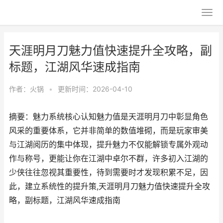
天涯明月刀魅力值快速提升全攻略，副
标题，江湖风华速成指南
作者：
火锅
•
更新时间：2026-04-10
摘要：魅力系统核心认知魅力值是天涯明月刀中彰显角色
风采的重要体系，它并非简单的数值堆砌，而是玩家审美
与江湖阅历的集中体现，提升魅力不仅能解锁专属外观动
作与称号，更能让你在江湖中卓尔不群，许多初入江湖的
少侠往往忽视其重要性，待到需要时才发现积累不足，因
此，建立系统性的提升策,天涯明月刀魅力值快速提升全攻
略，副标题，江湖风华速成指南