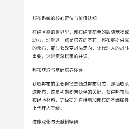
邦布系统的核心定位与价值认知
在绝区零的世界里，邦布绝非简单的跟随宠物或
助力，理解这一点是培养的基石，邦布能提供属
的邦布，能显著改变战局走向，让代理人的战斗
重要，这是资深玩家的共识。
邦布获取与基础培养途径
获取邦布的主要途径是通过邦布机芯，即抽取系
送邦布，这是初期积累伙伴的关键，获得邦布后
布经验材料，等级提升直接增加邦布的基础属性
上代理人等级。
技能深化与天赋树精研