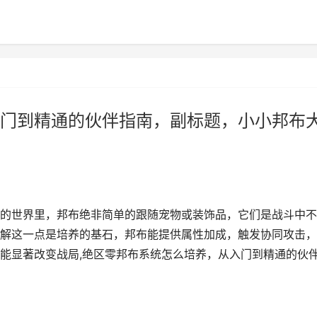
门到精通的伙伴指南，副标题，小小邦布
的世界里，邦布绝非简单的跟随宠物或装饰品，它们是战斗中不
解这一点是培养的基石，邦布能提供属性加成，触发协同攻击，
能显著改变战局,绝区零邦布系统怎么培养，从入门到精通的伙