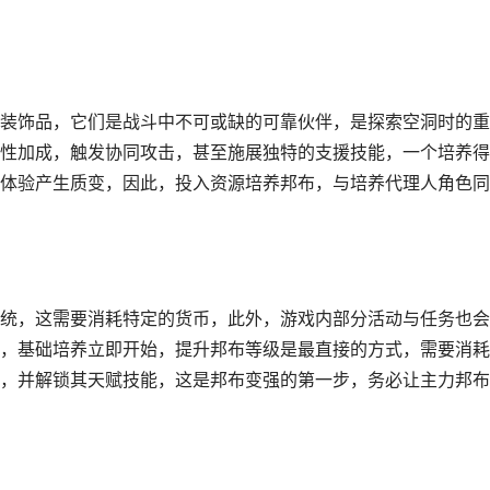
装饰品，它们是战斗中不可或缺的可靠伙伴，是探索空洞时的重
性加成，触发协同攻击，甚至施展独特的支援技能，一个培养得
体验产生质变，因此，投入资源培养邦布，与培养代理人角色同
统，这需要消耗特定的货币，此外，游戏内部分活动与任务也会
，基础培养立即开始，提升邦布等级是最直接的方式，需要消耗
，并解锁其天赋技能，这是邦布变强的第一步，务必让主力邦布