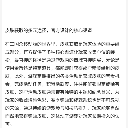
皮肤获取的多元途径，官方设计的核心渠道
在三国杀移动版的世界里，皮肤获取是玩家体验的重要组
成部分，官方提供了多种核心渠道让玩家收集心仪的装
扮，最直接的途径是通过游戏内的商城直接购买，无论是
使用金币还是特定道具，都能即时获得那些精美绘制的皮
肤，此外，游戏定期推出的各类活动是获取皮肤的宝贵机
会，完成活动任务，积累活跃度，往往能解锁限定或稀有
皮肤，这些活动皮肤通常带有独特的主题和纪念意义，为
玩家的收藏增添色彩，赛季奖励和成就系统也是不可忽视
的来源，通过持续的游戏参与和技巧提升，玩家能够自然
而然地获得奖励皮肤，这体现了游戏对玩家长期投入的认
可。