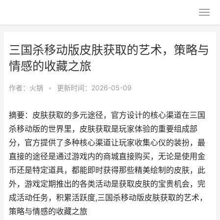
三国杀移动版皮肤获取的艺术，策略与
情感的收藏之旅
作者：
火锅
•
更新时间：2026-05-09
摘要：皮肤获取的多元途径，官方设计的核心渠道在三国
杀移动版的世界里，皮肤获取是玩家体验的重要组成部
分，官方提供了多种核心渠道让玩家收集心仪的装扮，最
直接的途径是通过游戏内的商城直接购买，无论是使用金
币还是特定道具，都能即时获得那些精美绘制的皮肤，此
外，游戏定期推出的各类活动是获取皮肤的宝贵机会，完
成活动任务，积累活跃度,三国杀移动版皮肤获取的艺术，
策略与情感的收藏之旅