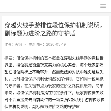
穿越火线手游排位段位保护机制说明，
副标题为进阶之路的守护盾
作者：
火锅
•
更新时间：2026-05-19
摘要：段位保护机制的基本概念在穿越火线手游的竞技世
界里，排位赛是衡量玩家实力的核心舞台，每个玩家都渴
望在段位阶梯上不断攀升，然而激烈的对抗中难免遭遇失
利，此时段位保护机制便悄然发挥作用，它如同一位沉默
的守护者，在关键节点为玩家的进阶之路提供缓冲，简单
来说，段位保护机制是指在特定条件下，玩家排位赛失败
时不会直接失去当前段位的一颗星,穿越火线手游排位段位
保护机制说明，副标题为进阶之路的守护盾