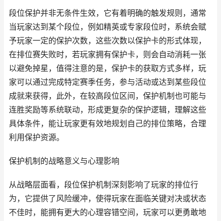
段位保护并非无条件生效，它有着明确的触发规则，通常
当玩家达到某个段位，例如精英或专家段位时，系统会赋
予玩家一定的保护次数，这些次数以保护卡的形式体现，
在排位赛失败时，若玩家拥有保护卡，则会自动消耗一张
以避免掉星，值得注意的是，保护卡的获取方式多样，玩
家可以通过完成特定赛季任务，参与活动或达到某些段位
成就来获得，此外，在较高段位区间，保护机制也可能与
连胜奖励等系统联动，形成更复杂的保护逻辑，理解这些
具体条件，能让玩家更有效地规划自己的排位策略，合理
利用保护资源。
保护机制的战略意义与心理影响
从战略层面看，段位保护机制深刻影响了玩家的排位行
为，它提供了风险缓冲，使得玩家在面临关键对决或状态
不佳时，能拥有更大的心理容错空间，玩家可以更勇敢地