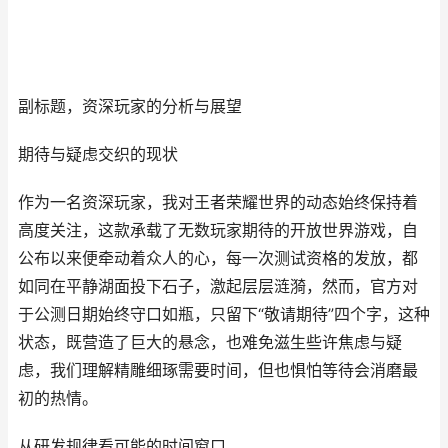
副标题，资深玩家的分析与展望
期待与疑虑交织的现状
作为一名资深玩家，我对王者荣耀世界的动态始终保持着
高度关注，这款承载了无数玩家期待的开放世界游戏，自
公布以来便牵动着众人的心，每一次测试资格的发放，都
如同在平静湖面投下石子，激起层层涟漪，然而，官方对
于公测日期始终守口如瓶，只留下“敬请期待”四个字，这种
状态，既营造了巨大的悬念，也难免滋生些许焦虑与疑
虑，我们理解精雕细琢需要时间，但也惧怕等待会消磨最
初的热情。
从研发规律看可能的时间窗口