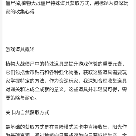
僵尸掉,植物大战僵尸特殊道具获取方式，副标题为资深玩
家的收集心得
游戏道具概述
植物大战僵尸中的特殊道具是提升游戏体验的重要元素，
它们包括金币钻石和各种强化物品，获取这些道具需要玩
家掌握特定的方法，作为资深玩家，我深知合理收集道具
对通关和达成全成就的意义，这些道具并非轻易可得，需
要策略与耐心。
关卡内自然获取方式
最基础的获取方式是在冒险模式关卡中直接收集，阳光作
为基础资源，通过种植向日葵或双胞向日葵持续生产，金