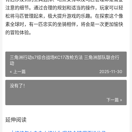
注意的细节。通过合理的规划和适当的操作，玩家可以轻
松将马匹管理起来，极大提升游戏的乐趣。在探索这个像
素全球时，有一匹忠实的坐骑相伴，将会是一次更加愉快
的冒险体验。
三角洲行动s7综合战场KC17改枪方法 三角洲部队联合行
动
« 上一篇
2025-11-30
没有了！
下一篇 »
延伸阅读