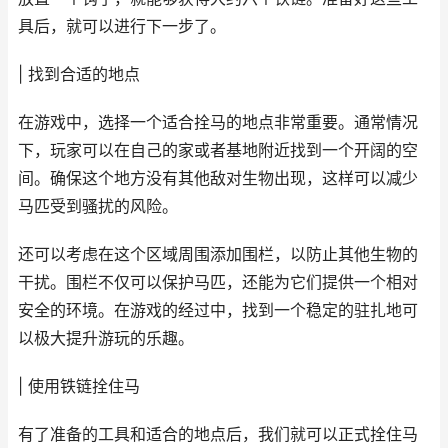
具后，就可以进行下一步了。
| 找到合适的地点
在游戏中，选择一个适合拴马的地点非常重要。通常情况
下，玩家可以在自己的家或者基地附近找到一个开阔的空
间。确保这个地方没有其他敌对生物出现，这样可以减少
马匹受到骚扰的风险。
还可以考虑在这个区域周围添加围栏，以防止其他生物的
干扰。围栏不仅可以保护马匹，还能为它们提供一个相对
安全的环境。在游戏的经过中，找到一个稳定的驻扎地可
以极大提升游玩的乐趣。
| 使用铁链拴住马
有了准备的工具和适合的地点后，我们就可以正式拴住马