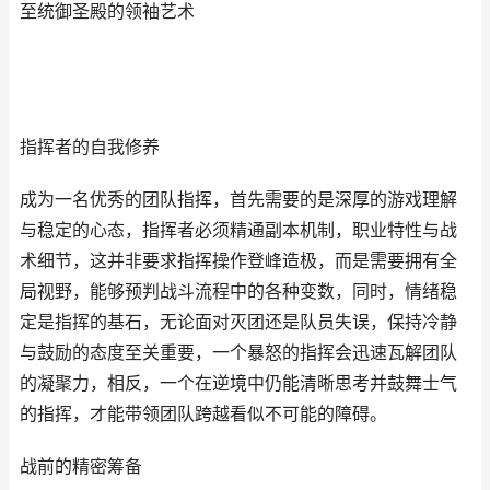
至统御圣殿的领袖艺术
指挥者的自我修养
成为一名优秀的团队指挥，首先需要的是深厚的游戏理解
与稳定的心态，指挥者必须精通副本机制，职业特性与战
术细节，这并非要求指挥操作登峰造极，而是需要拥有全
局视野，能够预判战斗流程中的各种变数，同时，情绪稳
定是指挥的基石，无论面对灭团还是队员失误，保持冷静
与鼓励的态度至关重要，一个暴怒的指挥会迅速瓦解团队
的凝聚力，相反，一个在逆境中仍能清晰思考并鼓舞士气
的指挥，才能带领团队跨越看似不可能的障碍。
战前的精密筹备