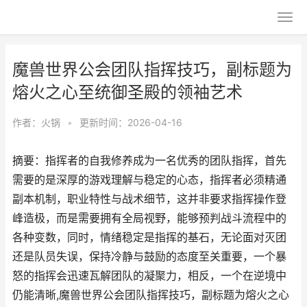
魔兽世界公会团队指挥技巧，副标题为
熔火之心至统御圣殿的领袖艺术
作者：
火锅
•
更新时间：2026-04-16
摘要：指挥者的自我修养成为一名优秀的团队指挥，首先
需要的是深厚的游戏理解与稳定的心态，指挥者必须精通
副本机制，职业特性与战术细节，这并非要求指挥操作登
峰造极，而是需要拥有全局视野，能够预判战斗流程中的
各种变数，同时，情绪稳定是指挥的基石，无论面对灭团
还是队员失误，保持冷静与鼓励的态度至关重要，一个暴
怒的指挥会迅速瓦解团队的凝聚力，相反，一个在逆境中
仍能清晰,魔兽世界公会团队指挥技巧，副标题为熔火之心