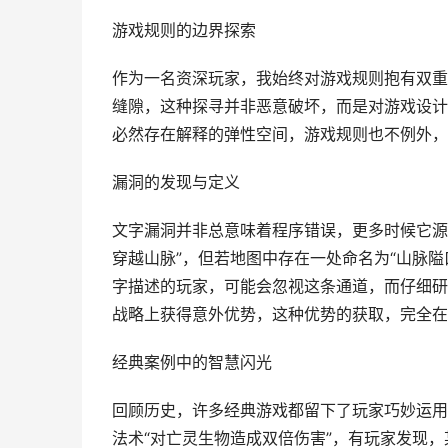
游戏规则的边界探索
作为一名资深玩家，我始终对游戏规则抱有双重
缝隙，这种探寻并非恶意破坏，而是对游戏设计
必然存在解释的弹性空间，游戏规则也不例外，
漏洞的发现与定义
文字漏洞并非总意味着程序错误，更多时候它源
穿越山脉”，但若地图中存在一处命名为“山脉隘
字描述的玩家，可能会忽视这条通道，而仔细研
战略上获得意外优势，这种优势的获取，完全在
经典案例中的智慧闪光
回顾历史，许多经典游戏都留下了玩家巧妙运用
法术“对亡灵生物造成双倍伤害”，有玩家发现，