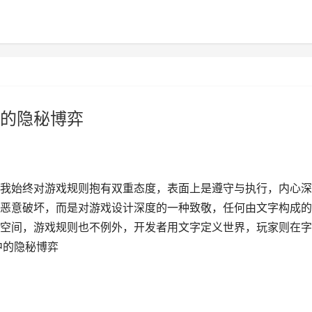
的隐秘博弈
我始终对游戏规则抱有双重态度，表面上是遵守与执行，内心深
恶意破坏，而是对游戏设计深度的一种致敬，任何由文字构成的
空间，游戏规则也不例外，开发者用文字定义世界，玩家则在字
中的隐秘博弈