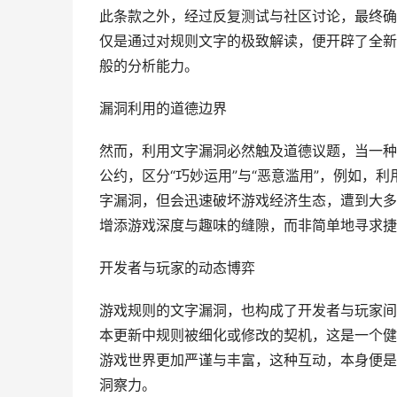
此条款之外，经过反复测试与社区讨论，最终确
仅是通过对规则文字的极致解读，便开辟了全新
般的分析能力。
漏洞利用的道德边界
然而，利用文字漏洞必然触及道德议题，当一种
公约，区分“巧妙运用”与“恶意滥用”，例如，
字漏洞，但会迅速破坏游戏经济生态，遭到大多
增添游戏深度与趣味的缝隙，而非简单地寻求捷
开发者与玩家的动态博弈
游戏规则的文字漏洞，也构成了开发者与玩家间
本更新中规则被细化或修改的契机，这是一个健
游戏世界更加严谨与丰富，这种互动，本身便是
洞察力。