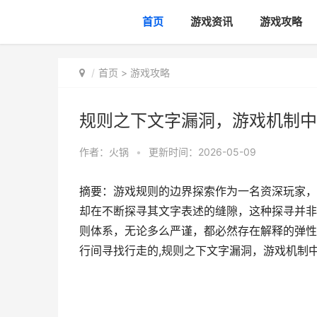
首页
游戏资讯
游戏攻略
首页
>
游戏攻略
规则之下文字漏洞，游戏机制中
作者：
火锅
•
更新时间：2026-05-09
摘要：游戏规则的边界探索作为一名资深玩家，
却在不断探寻其文字表述的缝隙，这种探寻并非
则体系，无论多么严谨，都必然存在解释的弹性
行间寻找行走的,规则之下文字漏洞，游戏机制