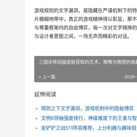
游戏规则的文字漏洞，是隐藏在严谨机制下的特
片模糊地带中，真正的游戏精神得以彰显，那不
与尊重框架内的自由博弈，每一次对文字缝隙的
与设计者意图之间，一场无声而精彩的对话。
三国杀移动版皮肤获取的艺术，策略与情感的收
« 上一篇
2026-
延伸阅读
规则之下文字漏洞，游戏机制中的隐秘博弈