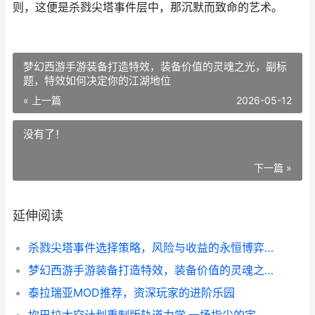
则，这便是杀戮尖塔事件层中，那沉默而致命的艺术。
梦幻西游手游装备打造特效，装备价值的灵魂之光，副标
题，特效如何决定你的江湖地位
« 上一篇
2026-05-12
没有了！
下一篇 »
延伸阅读
杀戮尖塔事件选择策略，风险与收益的永恒博弈副标题
梦幻西游手游装备打造特效，装备价值的灵魂之光，副标题，特效如何决定你的江湖地位
泰拉瑞亚MOD推荐，资深玩家的进阶乐园