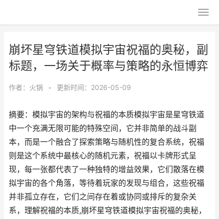
崩坏星穹铁道模拟宇宙祝福的奥秘，副
标题，一场关于概率与策略的永恒博弈
作者：
火锅
•
更新时间：2026-05-09
摘要：模拟宇宙的架构与祝福的本质模拟宇宙是星穹铁道
中一个充满无限可能的特殊空间，它并非简单的战斗副
本，而是一个融合了探索策略与随机性的复合系统，祝福
则是这个系统中最核心的随机元素，祝福以卡牌形式呈
现，每一张都代表了一种独特的增益效果，它们散落在模
拟宇宙的各个角落，等待着玩家的发现与组合，这些祝福
并非孤立存在，它们之间存在着或协同或排斥的复杂关
系，理解祝福的本质,崩坏星穹铁道模拟宇宙祝福的奥秘，