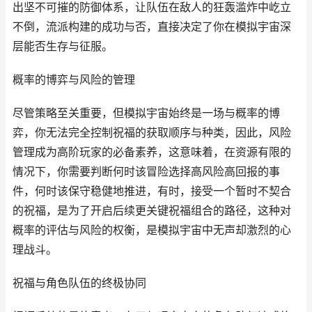
出坚不可摧的防御体系，让队伍在敌人的狂轰滥炸中屹立
不倒，流派构建的成功与否，直接决定了你在模拟宇宙深
层能否生存与征服。
概率的博弈与风险的管理
尽管策略至关重要，但模拟宇宙始终是一场与概率的博
弈，你无法完全控制祝福的获取顺序与种类，因此，风险
管理成为高阶玩家的必备素养，这意味着，在资源有限的
情况下，你需要判断何时该冒险选择高风险高回报的事
件，何时该保守稳健地推进，有时，接受一个暂时不契合
的祝福，是为了开启后续更关键祝福组合的路径，这种对
概率的评估与风险的权衡，是模拟宇宙中无声却激烈的心
理战斗。
祝福与角色队伍的终极协同