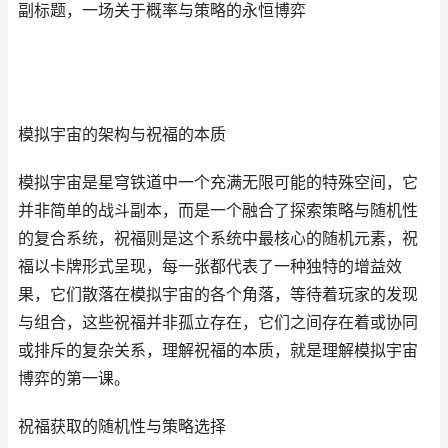
副标题，一场关于概率与策略的永恒博弈
模拟宇宙的架构与祝福的本质
模拟宇宙是星穹铁道中一个充满无限可能的特殊空间，它
并非简单的战斗副本，而是一个融合了探索策略与随机性
的复合系统，祝福则是这个系统中最核心的随机元素，祝
福以卡牌形式呈现，每一张都代表了一种独特的增益效
果，它们散落在模拟宇宙的各个角落，等待着玩家的发现
与组合，这些祝福并非孤立存在，它们之间存在着或协同
或排斥的复杂关系，理解祝福的本质，就是理解模拟宇宙
博弈的第一课。
祝福获取的随机性与策略选择