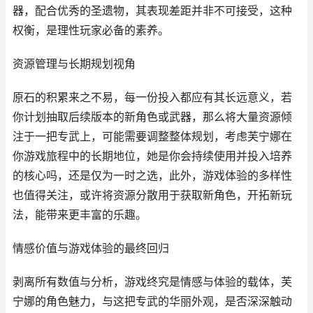
器，配合优秀的圣遗物，其表现差距并非不可接受，这种
权衡，是理性玩家必备的素养。
资源管理与长期规划视角
原石的积累来之不易，每一份投入都应有其长远意义，若
你计划抽取后续版本的新角色或武器，那么将大量资源倾
注于一把专武上，可能需要调整整体规划，考虑芙宁娜在
你游戏旅程中的长期地位，她是你会持续使用并投入培养
的核心吗，还是仅为一时之选，此外，游戏体验的多样性
也值得关注，或许将资源分散用于获取新角色，开拓新玩
法，能带来更丰富的乐趣。
情感价值与游戏体验的最终回归
剥离所有数值与分析，游戏终究是情感与体验的载体，芙
宁娜的角色魅力，与这把专武的华丽外观，是否深深触动