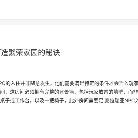
打造繁荣家园的秘诀
PC的入住并非随意发生，他们需要满足特定的条件才会迁入玩
间，这房间必须拥有完整的背景墙，包括玩家放置的墙壁，而非
桌子或工作台，以及一把椅子，此外房间需要足,泰拉瑞亚NPC