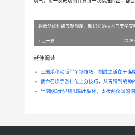
勇气，每一次成功的计算每一次精准的出手都会
碧蓝航线科研五期舰船，新纪元的技术与美学交
« 上一篇
2026
延伸阅读