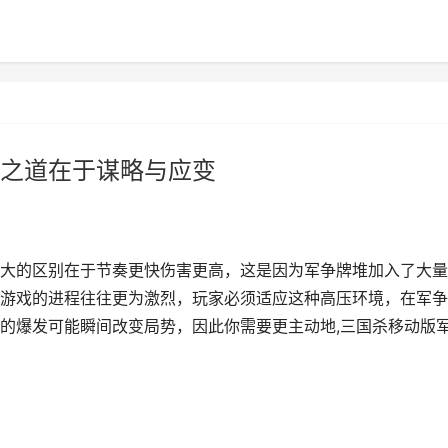
之道在于谋略与应变
大的区别在于节奏更快伤害更高，这是因为军争牌堆加入了大量
游戏的进程往往更为激烈，玩家必须适应这种高压环境，在军争
的爆发可能瞬间改变局势，因此你需要更主动地,三国杀移动版