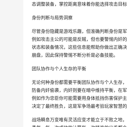
态调整装备，掌控距离意味着你能选择攻击目标
身份判断与局势洞察
尽管身份隐藏是游戏乐趣，但准确判断身份是军
例如攻击主公的可能是反贼，但也要警惕内奸的
状态和装备情况，这些信息能帮助你做出正确决
崩盘，因此保持警惕不断分析是必备技能。
团队协作与个人生存的平衡
无论何种身份都需要平衡团队协作与个人生存，
防备内奸偷袭，内奸则要在暗中维持平衡，在军
例如作为忠臣你可能需要用身体抵挡伤害保护主
决定了最终胜负，这是军争场最考验玩家智慧的
战场瞬息万变唯有灵活应变才能立于不败之地，