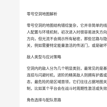
零号空洞地图解析
零号空洞的地图结构错综复杂，它并非简单的线
人配置与环境机制，初次进入时很容易迷失方向
方向，但光流不会揭示所有秘密，那些岔路与隐
关，例如需要特定能量激活的传送门，或是破坏
敌人类型与应对策略
空洞内的敌人分为几个明显类别，最常见的是基
连招与闪避时机，进阶的精英敌人则拥有护盾或
态，最危险的是区域首领，它们往往占据地图关
制，比如某个平台会在战斗时周期性激活或失效
角色选择与配队思路