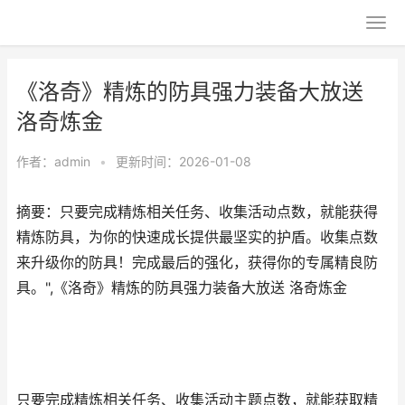
《洛奇》精炼的防具强力装备大放送
洛奇炼金
作者：
admin
•
更新时间：2026-01-08
摘要：只要完成精炼相关任务、收集活动点数，就能获得
精炼防具，为你的快速成长提供最坚实的护盾。收集点数
来升级你的防具！完成最后的强化，获得你的专属精良防
具。",《洛奇》精炼的防具强力装备大放送 洛奇炼金
只要完成精炼相关任务、收集活动主题点数，就能获取精