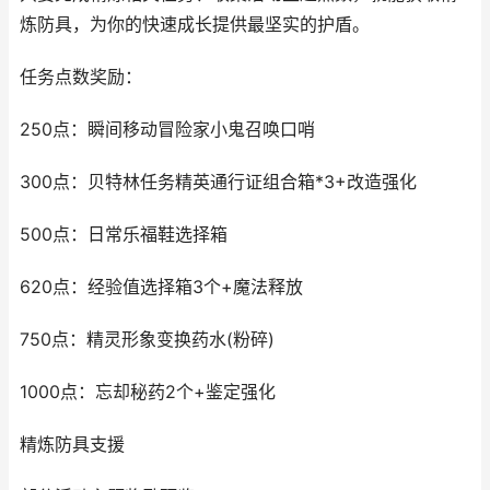
炼防具，为你的快速成长提供最坚实的护盾。
任务点数奖励：
250点：瞬间移动冒险家小鬼召唤口哨
300点：贝特林任务精英通行证组合箱*3+改造强化
500点：日常乐福鞋选择箱
620点：经验值选择箱3个+魔法释放
750点：精灵形象变换药水(粉碎)
1000点：忘却秘药2个+鉴定强化
精炼防具支援