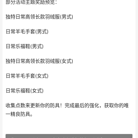
部分活动主题奖励预览：
独特日常高领长款羽绒服(男式)
日常羊毛手套(男式)
日常乐福鞋(男式)
独特日常高领长款羽绒服(女式)
日常羊毛手套(女式)
日常乐福鞋(女式)
收集点数来更新你的防具！完成最后的强化，获取你的唯
一精良防具。